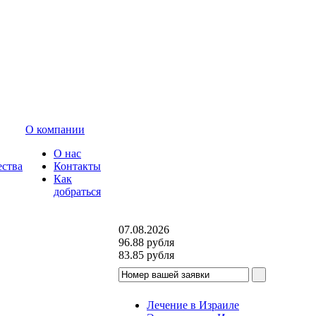
О компании
О нас
ества
Контакты
Как
добраться
07.08.2026
96.88
рубля
83.85
рубля
Лечение в Израиле