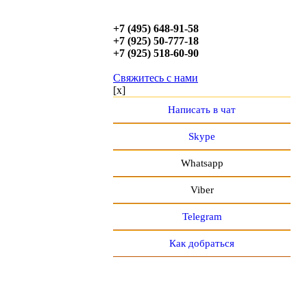
+7 (495) 648-91-58
+7 (925) 50-777-18
+7 (925) 518-60-90
Свяжитесь с нами
[x]
Написать в чат
Skype
Whatsapp
Viber
Telegram
Как добраться