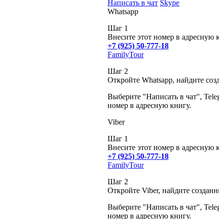
Написать в чат
Skype
Whatsapp
Шаг 1
Внесите этот номер в адресную 
+7 (925) 50-777-18
FamilyTour
Шаг 2
Откройте Whatsapp, найдите соз
Выберите "Написать в чат", Tele
номер в адресную книгу.
Viber
Шаг 1
Внесите этот номер в адресную 
+7 (925) 50-777-18
FamilyTour
Шаг 2
Откройте Viber, найдите создан
Выберите "Написать в чат", Tele
номер в адресную книгу.