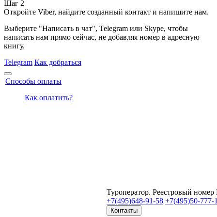
Шаг 2
Откройте Viber, найдите созданный контакт и напишите нам.
Выберите "Написать в чат", Telegram или Skype, чтобы
написать нам прямо сейчас, не добавляя номер в адресную
книгу.
Telegram
Как добраться
Способы оплаты
Как оплатить?
Туроператор. Реестровый номер
+7(495)
648-91-58
+7(495)
50-777-
Контакты