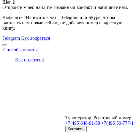
Шаг 2
Откройте Viber, найдите созданный контакт и напишите нам.
Выберите "Написать в чат", Telegram или Skype, чтобы
написать нам прямо сейчас, не добавляя номер в адресную
книгу.
Telegram
Как добраться
Способы оплаты
Как оплатить?
Туроператор. Реестровый номер
+7(495)
648-91-58
+7(495)
50-777-
Контакты