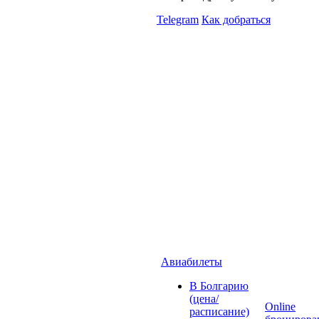
Telegram
Как добраться
Авиабилеты
В Болгарию
(цена/
Online
расписание)