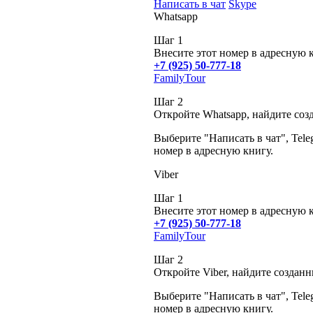
Написать в чат
Skype
Whatsapp
Шаг 1
Внесите этот номер в адресную 
+7 (925) 50-777-18
FamilyTour
Шаг 2
Откройте Whatsapp, найдите соз
Выберите "Написать в чат", Tele
номер в адресную книгу.
Viber
Шаг 1
Внесите этот номер в адресную 
+7 (925) 50-777-18
FamilyTour
Шаг 2
Откройте Viber, найдите создан
Выберите "Написать в чат", Tele
номер в адресную книгу.