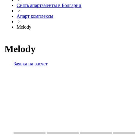
Снять апартаменты в Болгарии
>
Апарт комплексы
>
Melody
Melody
Заявка на расчет