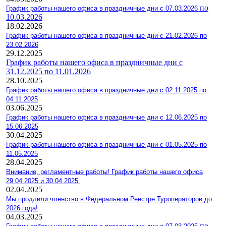
по
График работы нашего офиса в праздничные дни с 07.03.2026
10.03.2026
18.02.2026
График работы нашего офиса в праздничные дни с 21.02.2026 по
23.02.2026
29.12.2025
График работы нашего офиса в праздничные дни с
31.12.2025 по 11.01.2026
28.10.2025
График работы нашего офиса в праздничные дни с 02.11.2025 по
04.11.2025
03.06.2025
График работы нашего офиса в праздничные дни с 12.06.2025 по
15.06.2025
30.04.2025
График работы нашего офиса в праздничные дни с 01.05.2025 по
11.05.2025
28.04.2025
Внимание, регламентные работы! График работы нашего офиса
29.04.2025 и 30.04.2025.
02.04.2025
Мы продлили членство в Федеральном Реестре Туроператоров до
2026 года!
04.03.2025
по