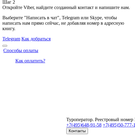
Шаг 2
Откройте Viber, найдите созданный контакт и напишите нам.
Выберите "Написать в чат", Telegram или Skype, чтобы
написать нам прямо сейчас, не добавляя номер в адресную
книгу.
Telegram
Как добраться
Способы оплаты
Как оплатить?
Туроператор. Реестровый номер
+7(495)
648-91-58
+7(495)
50-777-
Контакты