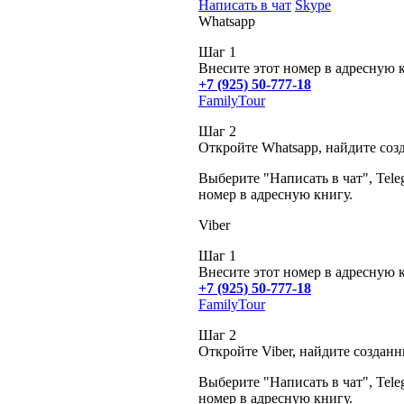
Написать в чат
Skype
Whatsapp
Шаг 1
Внесите этот номер в адресную 
+7 (925) 50-777-18
FamilyTour
Шаг 2
Откройте Whatsapp, найдите соз
Выберите "Написать в чат", Tele
номер в адресную книгу.
Viber
Шаг 1
Внесите этот номер в адресную 
+7 (925) 50-777-18
FamilyTour
Шаг 2
Откройте Viber, найдите создан
Выберите "Написать в чат", Tele
номер в адресную книгу.