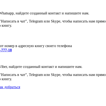
Whatsapp, найдите созданный контакт и напишите нам.
Написать в чат", Telegram или Skype, чтобы написать нам прямо
 книгу.
от номер в адресную книгу своего телефона
0-777-18
iber, найдите созданный контакт и напишите нам.
Написать в чат", Telegram или Skype, чтобы написать нам прямо
 книгу.
ак добраться