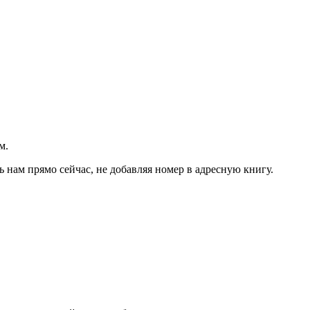
м.
ь нам прямо сейчас, не добавляя номер в адресную книгу.