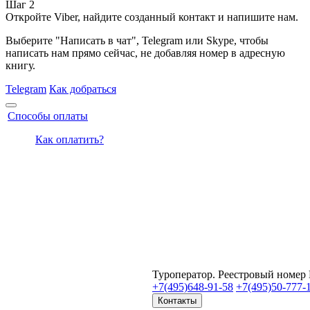
Шаг 2
Откройте Viber, найдите созданный контакт и напишите нам.
Выберите "Написать в чат", Telegram или Skype, чтобы
написать нам прямо сейчас, не добавляя номер в адресную
книгу.
Telegram
Как добраться
Способы оплаты
Как оплатить?
Туроператор. Реестровый номер
+7(495)
648-91-58
+7(495)
50-777-
Контакты