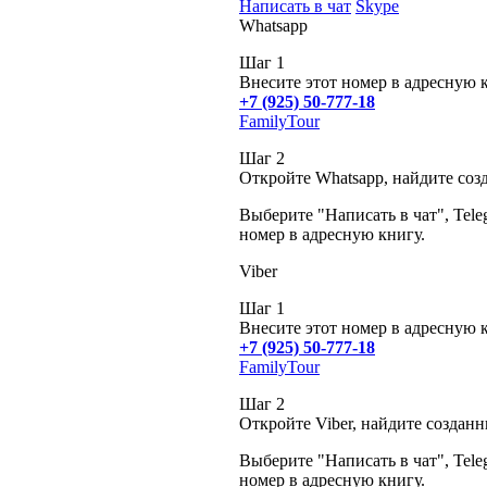
Написать в чат
Skype
Whatsapp
Шаг 1
Внесите этот номер в адресную 
+7 (925) 50-777-18
FamilyTour
Шаг 2
Откройте Whatsapp, найдите соз
Выберите "Написать в чат", Tele
номер в адресную книгу.
Viber
Шаг 1
Внесите этот номер в адресную 
+7 (925) 50-777-18
FamilyTour
Шаг 2
Откройте Viber, найдите создан
Выберите "Написать в чат", Tele
номер в адресную книгу.