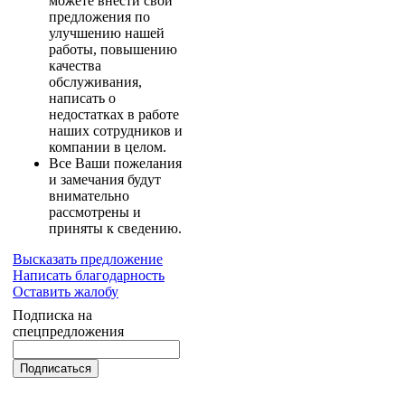
можете внести свои
предложения по
улучшению нашей
работы, повышению
качества
обслуживания,
написать о
недостатках в работе
наших сотрудников и
компании в целом.
Все Ваши пожелания
и замечания будут
внимательно
рассмотрены и
приняты к сведению.
Высказать предложение
Написать благодарность
Оставить жалобу
Подписка на
спецпредложения