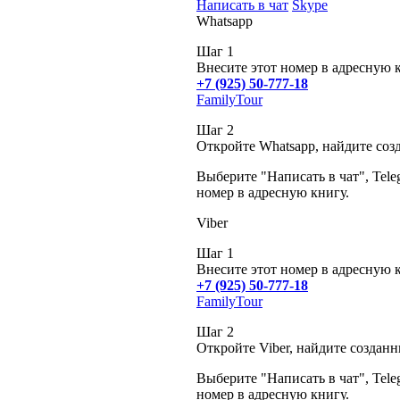
Написать в чат
Skype
Whatsapp
Шаг 1
Внесите этот номер в адресную 
+7 (925) 50-777-18
FamilyTour
Шаг 2
Откройте Whatsapp, найдите соз
Выберите "Написать в чат", Tele
номер в адресную книгу.
Viber
Шаг 1
Внесите этот номер в адресную 
+7 (925) 50-777-18
FamilyTour
Шаг 2
Откройте Viber, найдите создан
Выберите "Написать в чат", Tele
номер в адресную книгу.