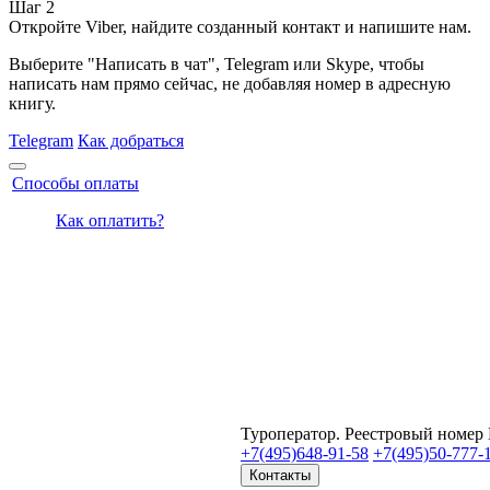
Шаг 2
Откройте Viber, найдите созданный контакт и напишите нам.
Выберите "Написать в чат", Telegram или Skype, чтобы
написать нам прямо сейчас, не добавляя номер в адресную
книгу.
Telegram
Как добраться
Способы оплаты
Как оплатить?
Туроператор. Реестровый номер
+7(495)
648-91-58
+7(495)
50-777-
Контакты