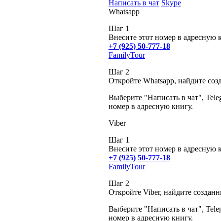
Написать в чат
Skype
Whatsapp
Шаг 1
Внесите этот номер в адресную 
+7 (925) 50-777-18
FamilyTour
Шаг 2
Откройте Whatsapp, найдите соз
Выберите "Написать в чат", Tele
номер в адресную книгу.
Viber
Шаг 1
Внесите этот номер в адресную 
+7 (925) 50-777-18
FamilyTour
Шаг 2
Откройте Viber, найдите создан
Выберите "Написать в чат", Tele
номер в адресную книгу.