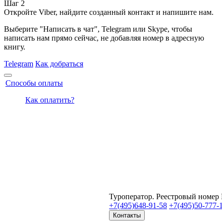
Шаг 2
Откройте Viber, найдите созданный контакт и напишите нам.
Выберите "Написать в чат", Telegram или Skype, чтобы
написать нам прямо сейчас, не добавляя номер в адресную
книгу.
Telegram
Как добраться
Способы оплаты
Как оплатить?
Туроператор. Реестровый номер
+7(495)
648-91-58
+7(495)
50-777-
Контакты