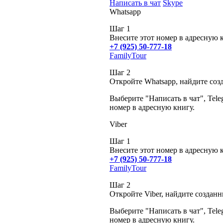
Написать в чат
Skype
Whatsapp
Шаг 1
Внесите этот номер в адресную 
+7 (925) 50-777-18
FamilyTour
Шаг 2
Откройте Whatsapp, найдите соз
Выберите "Написать в чат", Tele
номер в адресную книгу.
Viber
Шаг 1
Внесите этот номер в адресную 
+7 (925) 50-777-18
FamilyTour
Шаг 2
Откройте Viber, найдите создан
Выберите "Написать в чат", Tele
номер в адресную книгу.