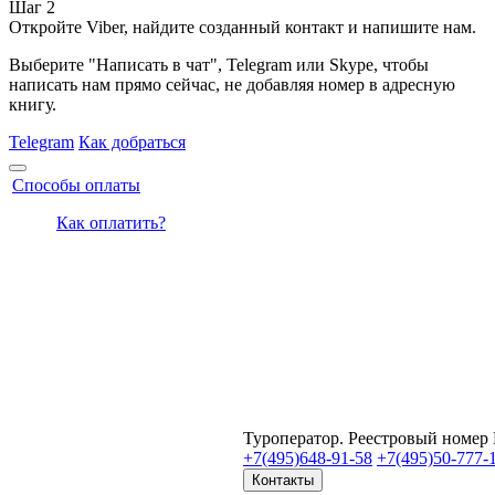
Шаг 2
Откройте Viber, найдите созданный контакт и напишите нам.
Выберите "Написать в чат", Telegram или Skype, чтобы
написать нам прямо сейчас, не добавляя номер в адресную
книгу.
Telegram
Как добраться
Способы оплаты
Как оплатить?
Туроператор. Реестровый номер
+7(495)
648-91-58
+7(495)
50-777-
Контакты