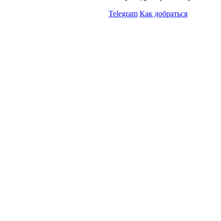
Telegram
Как добраться