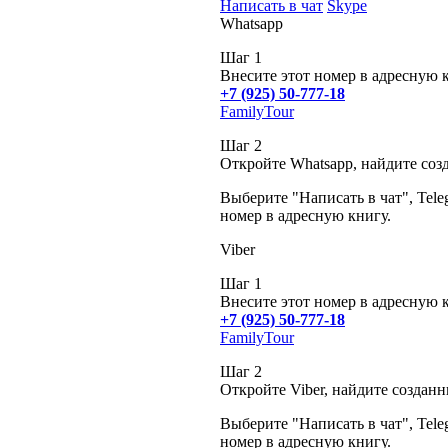
Написать в чат
Skype
Whatsapp
Шаг 1
Внесите этот номер в адресную 
+7 (925) 50-777-18
FamilyTour
Шаг 2
Откройте Whatsapp, найдите соз
Выберите "Написать в чат", Tele
номер в адресную книгу.
Viber
Шаг 1
Внесите этот номер в адресную 
+7 (925) 50-777-18
FamilyTour
Шаг 2
Откройте Viber, найдите создан
Выберите "Написать в чат", Tele
номер в адресную книгу.