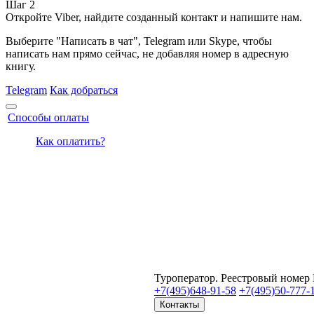
Шаг 2
Откройте Viber, найдите созданный контакт и напишите нам.
Выберите "Написать в чат", Telegram или Skype, чтобы
написать нам прямо сейчас, не добавляя номер в адресную
книгу.
Telegram
Как добраться
Способы оплаты
Как оплатить?
Туроператор. Реестровый номер
+7(495)
648-91-58
+7(495)
50-777-
Контакты