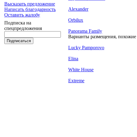
Высказать предложение
Alexander
Написать благодарность
Оставить жалобу
Orbilux
Подписка на
спецпредложения
Panorama Family
Варианты размещения, похожие н
Lucky Pamporovo
Elina
White House
Extreme