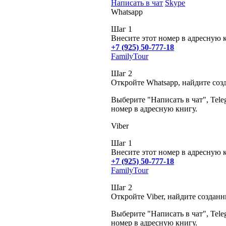
Написать в чат
Skype
Whatsapp
Шаг 1
Внесите этот номер в адресную 
+7 (925) 50-777-18
FamilyTour
Шаг 2
Откройте Whatsapp, найдите соз
Выберите "Написать в чат", Tele
номер в адресную книгу.
Viber
Шаг 1
Внесите этот номер в адресную 
+7 (925) 50-777-18
FamilyTour
Шаг 2
Откройте Viber, найдите создан
Выберите "Написать в чат", Tele
номер в адресную книгу.