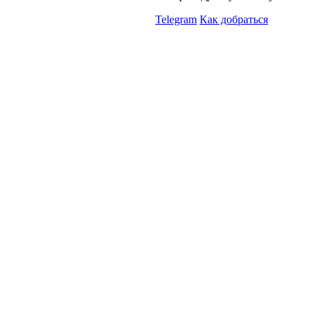
Telegram
Как добраться