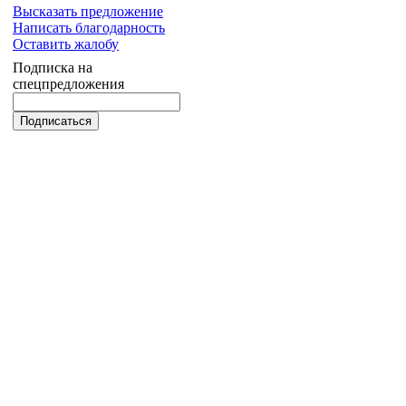
Высказать предложение
Написать благодарность
Оставить жалобу
Подписка на
спецпредложения