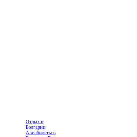
Отдых в
Болгарии
Авиабилеты в