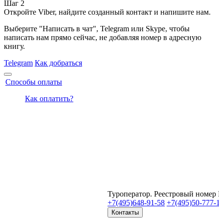
Шаг 2
Откройте Viber, найдите созданный контакт и напишите нам.
Выберите "Написать в чат", Telegram или Skype, чтобы
написать нам прямо сейчас, не добавляя номер в адресную
книгу.
Telegram
Как добраться
Способы оплаты
Как оплатить?
Туроператор. Реестровый номер
+7(495)
648-91-58
+7(495)
50-777-
Контакты