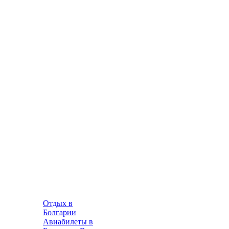
Отдых в
Болгарии
Авиабилеты в