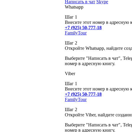
Написать в чат
Skype
Whatsapp
Шаг 1
Внесите этот номер в адресную 
+7 (925) 50-777-18
FamilyTour
Шаг 2
Откройте Whatsapp, найдите соз
Выберите "Написать в чат", Tele
номер в адресную книгу.
Viber
Шаг 1
Внесите этот номер в адресную 
+7 (925) 50-777-18
FamilyTour
Шаг 2
Откройте Viber, найдите создан
Выберите "Написать в чат", Tele
номер в адресную книгу.