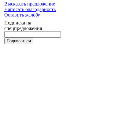
Высказать предложение
Написать благодарность
Оставить жалобу
Подписка на
спецпредложения