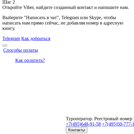
Шаг 2
Откройте Viber, найдите созданный контакт и напишите нам.
Выберите "Написать в чат", Telegram или Skype, чтобы
написать нам прямо сейчас, не добавляя номер в адресную
книгу.
Telegram
Как добраться
Способы оплаты
Как оплатить?
Туроператор. Реестровый номер
+7(495)
648-91-58
+7(495)
50-777-
Контакты