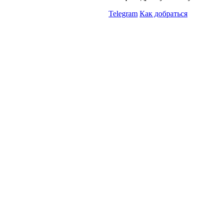
Telegram
Как добраться