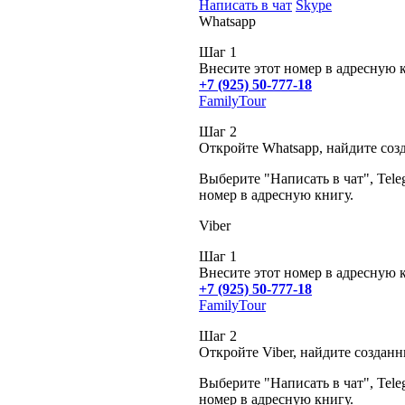
Написать в чат
Skype
Whatsapp
Шаг 1
Внесите этот номер в адресную 
+7 (925) 50-777-18
FamilyTour
Шаг 2
Откройте Whatsapp, найдите соз
Выберите "Написать в чат", Tele
номер в адресную книгу.
Viber
Шаг 1
Внесите этот номер в адресную 
+7 (925) 50-777-18
FamilyTour
Шаг 2
Откройте Viber, найдите создан
Выберите "Написать в чат", Tele
номер в адресную книгу.