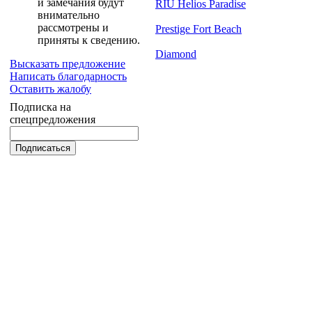
и замечания будут
RIU Helios Paradise
внимательно
рассмотрены и
Prestige Fort Beach
приняты к сведению.
Diamond
Высказать предложение
Написать благодарность
Оставить жалобу
Подписка на
спецпредложения