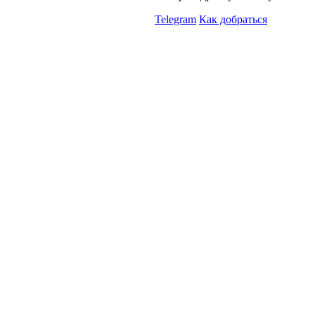
Telegram
Как добраться