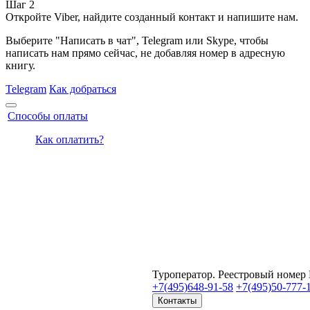
Шаг 2
Откройте Viber, найдите созданный контакт и напишите нам.
Выберите "Написать в чат", Telegram или Skype, чтобы
написать нам прямо сейчас, не добавляя номер в адресную
книгу.
Telegram
Как добраться
Способы оплаты
Как оплатить?
Туроператор. Реестровый номер
+7(495)
648-91-58
+7(495)
50-777-
Контакты