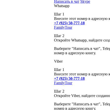
Написать в чат
Skype
Whatsapp
Шаг 1
Внесите этот номер в адресную 
+7 (925) 50-777-18
FamilyTour
Шаг 2
Откройте Whatsapp, найдите соз
Выберите "Написать в чат", Tele
номер в адресную книгу.
Viber
Шаг 1
Внесите этот номер в адресную 
+7 (925) 50-777-18
FamilyTour
Шаг 2
Откройте Viber, найдите создан
Выберите "Написать в чат", Tele
номер в адресную книгу.