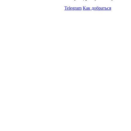
Telegram
Как добраться