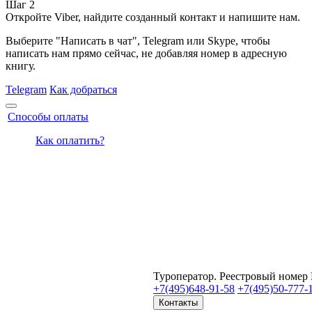
Шаг 2
Откройте Viber, найдите созданный контакт и напишите нам.
Выберите "Написать в чат", Telegram или Skype, чтобы
написать нам прямо сейчас, не добавляя номер в адресную
книгу.
Telegram
Как добраться
Способы оплаты
Как оплатить?
Туроператор. Реестровый номер
+7(495)
648-91-58
+7(495)
50-777-
Контакты