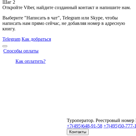
Шаг 2
Откройте Viber, найдите созданный контакт и напишите нам.
Выберите "Написать в чат", Telegram или Skype, чтобы
написать нам прямо сейчас, не добавляя номер в адресную
книгу.
Telegram
Как добраться
Способы оплаты
Как оплатить?
Туроператор. Реестровый номер
+7(495)
648-91-58
+7(495)
50-777-
Контакты