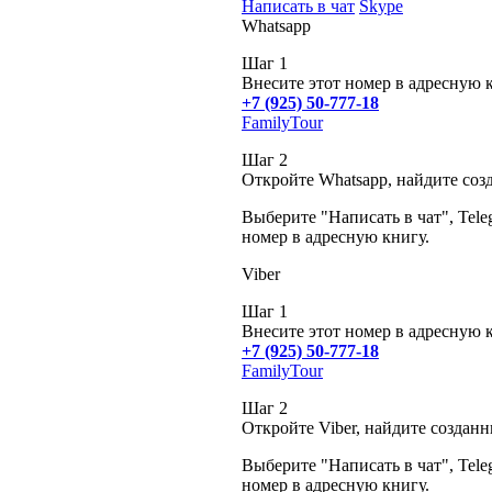
Написать в чат
Skype
Whatsapp
Шаг 1
Внесите этот номер в адресную 
+7 (925) 50-777-18
FamilyTour
Шаг 2
Откройте Whatsapp, найдите соз
Выберите "Написать в чат", Tele
номер в адресную книгу.
Viber
Шаг 1
Внесите этот номер в адресную 
+7 (925) 50-777-18
FamilyTour
Шаг 2
Откройте Viber, найдите создан
Выберите "Написать в чат", Tele
номер в адресную книгу.