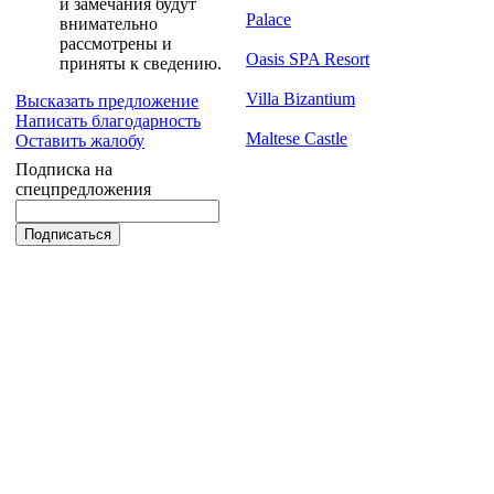
и замечания будут
Palace
внимательно
рассмотрены и
Oasis SPA Resort
приняты к сведению.
Villa Bizantium
Высказать предложение
Написать благодарность
Maltese Castle
Оставить жалобу
Подписка на
спецпредложения