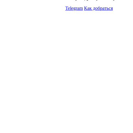
Telegram
Как добраться