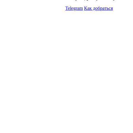
Telegram
Как добраться