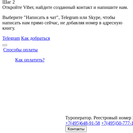
Шаг 2
Откройте Viber, найдите созданный контакт и напишите нам.
Выберите "Написать в чат", Telegram или Skype, чтобы
написать нам прямо сейчас, не добавляя номер в адресную
книгу.
Telegram
Как добраться
Способы оплаты
Как оплатить?
Туроператор. Реестровый номер
+7(495)
648-91-58
+7(495)
50-777-
Контакты