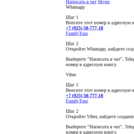
Написать в чат
Skype
Whatsapp
Шаг 1
Внесите этот номер в адресную 
+7 (925) 50-777-18
FamilyTour
Шаг 2
Откройте Whatsapp, найдите соз
Выберите "Написать в чат", Tele
номер в адресную книгу.
Viber
Шаг 1
Внесите этот номер в адресную 
+7 (925) 50-777-18
FamilyTour
Шаг 2
Откройте Viber, найдите создан
Выберите "Написать в чат", Tele
номер в адресную книгу.