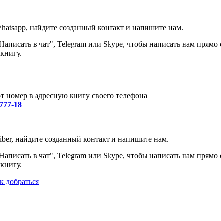
hatsapp, найдите созданный контакт и напишите нам.
аписать в чат", Telegram или Skype, чтобы написать нам прямо 
книгу.
от номер в адресную книгу своего телефона
-777-18
iber, найдите созданный контакт и напишите нам.
аписать в чат", Telegram или Skype, чтобы написать нам прямо 
книгу.
к добраться