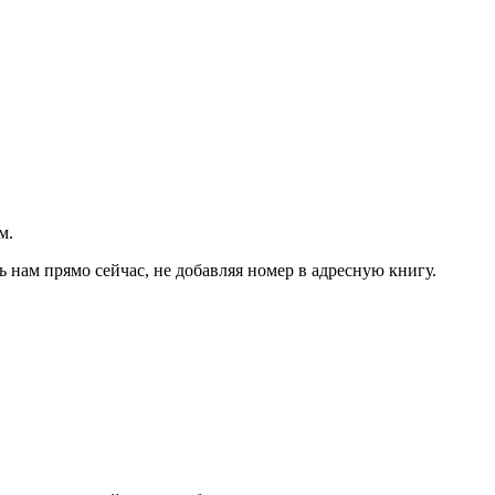
м.
ь нам прямо сейчас, не добавляя номер в адресную книгу.