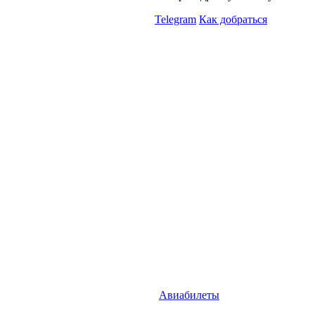
Telegram
Как добраться
Авиабилеты