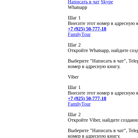
Написать в чат
Skype
Whatsapp
Шаг 1
Внесите этот номер в адресную 
+7 (925) 50-777-18
FamilyTour
Шаг 2
Откройте Whatsapp, найдите соз
Выберите "Написать в чат", Tele
номер в адресную книгу.
Viber
Шаг 1
Внесите этот номер в адресную 
+7 (925) 50-777-18
FamilyTour
Шаг 2
Откройте Viber, найдите создан
Выберите "Написать в чат", Tele
номер в адресную книгу.