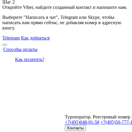
Шаг 2
Откройте Viber, найдите созданный контакт и напишите нам.
Выберите "Написать в чат", Telegram или Skype, чтобы
написать нам прямо сейчас, не добавляя номер в адресную
книгу.
Telegram
Как добраться
Способы оплаты
Как оплатить?
Туроператор. Реестровый номер
+7(495)
648-91-58
+7(495)
50-777-
Контакты