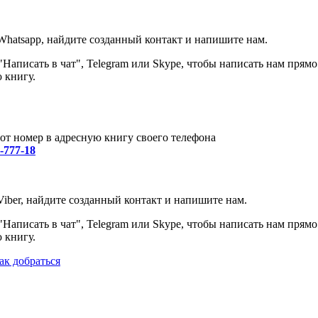
Whatsapp, найдите созданный контакт и напишите нам.
Написать в чат", Telegram или Skype, чтобы написать нам прямо
 книгу.
от номер в адресную книгу своего телефона
0-777-18
iber, найдите созданный контакт и напишите нам.
Написать в чат", Telegram или Skype, чтобы написать нам прямо
 книгу.
ак добраться