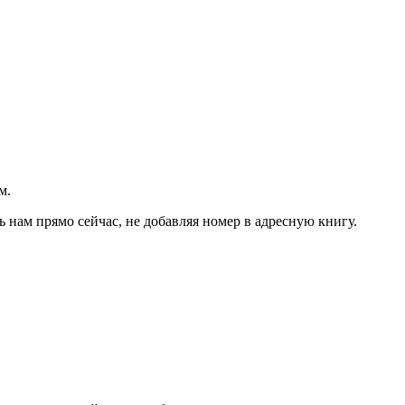
м.
ь нам прямо сейчас, не добавляя номер в адресную книгу.