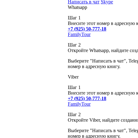
Написать в чат
Skype
Whatsapp
Шаг 1
Внесите этот номер в адресную 
+7 (925) 50-777-18
FamilyTour
Шаг 2
Откройте Whatsapp, найдите соз
Выберите "Написать в чат", Tele
номер в адресную книгу.
Viber
Шаг 1
Внесите этот номер в адресную 
+7 (925) 50-777-18
FamilyTour
Шаг 2
Откройте Viber, найдите создан
Выберите "Написать в чат", Tele
номер в адресную книгу.