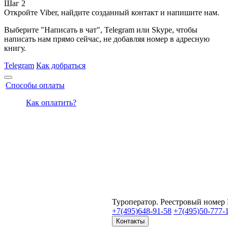
Шаг 2
Откройте Viber, найдите созданный контакт и напишите нам.
Выберите "Написать в чат", Telegram или Skype, чтобы
написать нам прямо сейчас, не добавляя номер в адресную
книгу.
Telegram
Как добраться
Способы оплаты
Как оплатить?
Туроператор. Реестровый номер
+7(495)
648-91-58
+7(495)
50-777-
Контакты