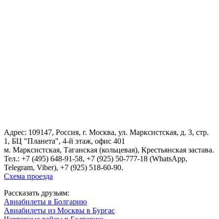
Адрес: 109147, Россия, г. Москва, ул. Марксистская, д. 3, стр.
1, БЦ "Планета", 4-й этаж, офис 401
м. Марксистская, Таганская (кольцевая), Крестьянская застава.
Тел.:
+7 (495) 648-91-58
, +7 (925) 50-777-18 (WhatsApp,
Telegram, Viber), +7 (925) 518-60-90.
Схема проезда
Рассказать друзьям:
Авиабилеты в Болгарию
Авиабилеты из Москвы в Бургас