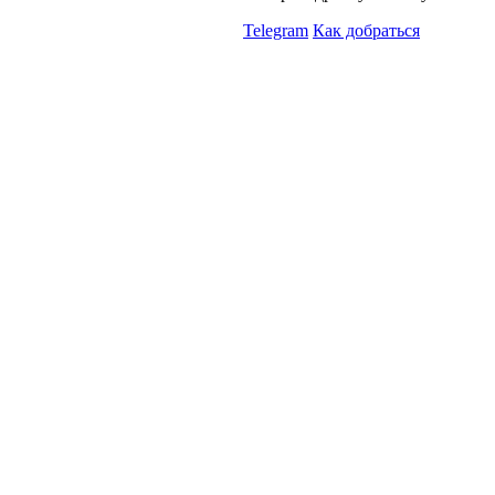
Telegram
Как добраться