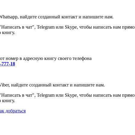
Whatsapp, найдите созданный контакт и напишите нам.
Написать в чат", Telegram или Skype, чтобы написать нам прямо
 книгу.
от номер в адресную книгу своего телефона
0-777-18
iber, найдите созданный контакт и напишите нам.
Написать в чат", Telegram или Skype, чтобы написать нам прямо
 книгу.
ак добраться