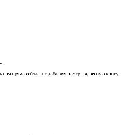
м.
ь нам прямо сейчас, не добавляя номер в адресную книгу.